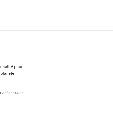
onnalité pour
 planète !
Confidentialité