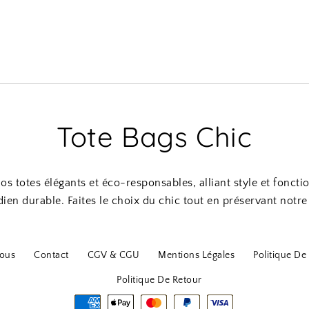
Tote Bags Chic
s totes élégants et éco-responsables, alliant style et foncti
ien durable. Faites le choix du chic tout en préservant notre
ous
Contact
CGV & CGU
Mentions Légales
Politique De 
Politique De Retour