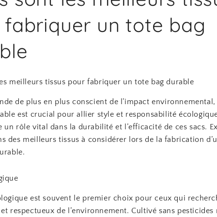
 fabriquer un tote bag
ble
es meilleurs tissus pour fabriquer un tote bag durable
de de plus en plus conscient de l’impact environnemental, 
able est crucial pour allier style et responsabilité écologiqu
e un rôle vital dans la durabilité et l’efficacité de ces sacs.
 des meilleurs tissus à considérer lors de la fabrication d’
urable.
gique
ologique est souvent le premier choix pour ceux qui recherc
et respectueux de l’environnement. Cultivé sans pesticides 