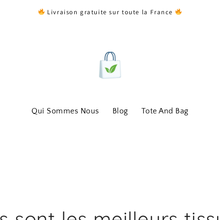
Livraison gratuite sur toute la France
Qui Sommes Nous
Blog
Tote And Bag
s sont les meilleurs tiss