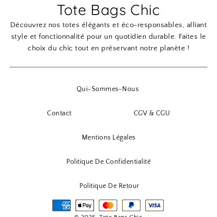
Tote Bags Chic
Découvrez nos totes élégants et éco-responsables, alliant
style et fonctionnalité pour un quotidien durable. Faites le
choix du chic tout en préservant notre planète !
Qui-Sommes-Nous
Contact
CGV & CGU
Mentions Légales
Politique De Confidentialité
Politique De Retour