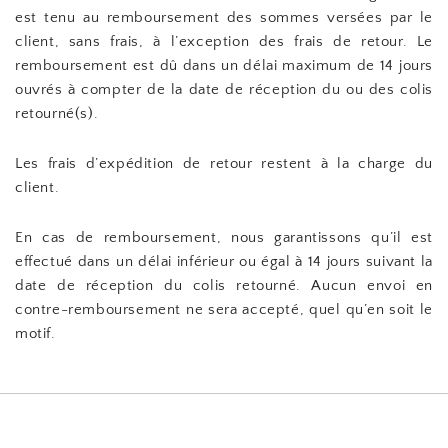
est tenu au remboursement des sommes versées par le
client, sans frais, à l’exception des frais de retour. Le
remboursement est dû dans un délai maximum de 14 jours
ouvrés à compter de la date de réception du ou des colis
retourné(s).
Les frais d’expédition de retour restent à la charge du
client.
En cas de remboursement, nous garantissons qu’il est
effectué dans un délai inférieur ou égal à 14 jours suivant la
date de réception du colis retourné. Aucun envoi en
contre-remboursement ne sera accepté, quel qu’en soit le
motif.