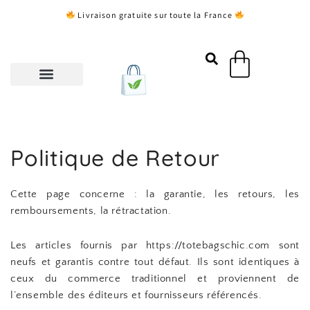
Aller
Livraison gratuite sur toute la France
au
contenu
Panier
Politique de Retour
Cette page concerne : la garantie, les retours, les
remboursements, la rétractation.
Les articles fournis par https://totebagschic.com sont
neufs et garantis contre tout défaut. Ils sont identiques à
ceux du commerce traditionnel et proviennent de
l’ensemble des éditeurs et fournisseurs référencés.