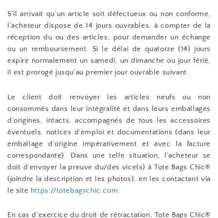
S’il arrivait qu’un article soit défectueux ou non conforme,
l’acheteur dispose de 14 jours ouvrables, à compter de la
réception du ou des articles, pour demander un échange
ou un remboursement. Si le délai de quatorze (14) jours
expire normalement un samedi, un dimanche ou jour férié,
il est prorogé jusqu’au premier jour ouvrable suivant.
Le client doit renvoyer les articles neufs ou non
consommés dans leur intégralité et dans leurs emballages
d’origines, intacts, accompagnés de tous les accessoires
éventuels, notices d’emploi et documentations (dans leur
emballage d’origine impérativement et avec la facture
correspondante). Dans une telle situation, l’acheteur se
doit d’envoyer la preuve du/des vice(s) à Tote Bags Chic®
(joindre la description et les photos), en les contactant via
le site
https://totebagschic.com
.
En cas d’exercice du droit de rétractation, Tote Bags Chic®