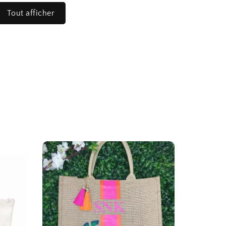
Tout afficher