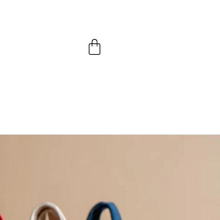
Panier