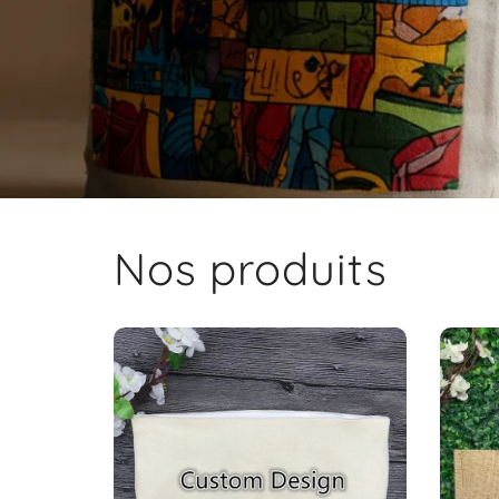
Nos produits