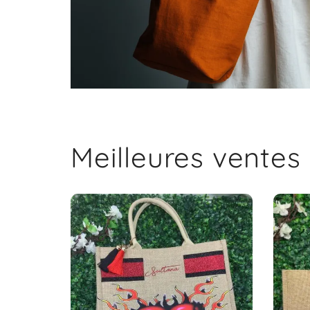
Meilleures ventes