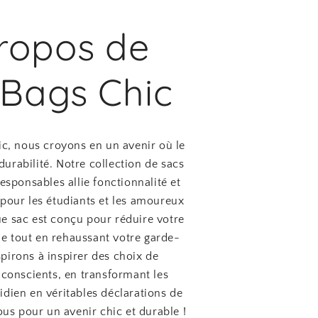
ropos de
 Bags Chic
c, nous croyons en un avenir où le
durabilité. Notre collection de sacs
esponsables allie fonctionnalité et
 pour les étudiants et les amoureux
e sac est conçu pour réduire votre
e tout en rehaussant votre garde-
pirons à inspirer des choix de
onscients, en transformant les
idien en véritables déclarations de
ous pour un avenir chic et durable !