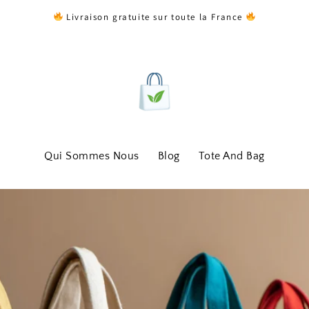
Livraison gratuite sur toute la France
Qui Sommes Nous
Blog
Tote And Bag