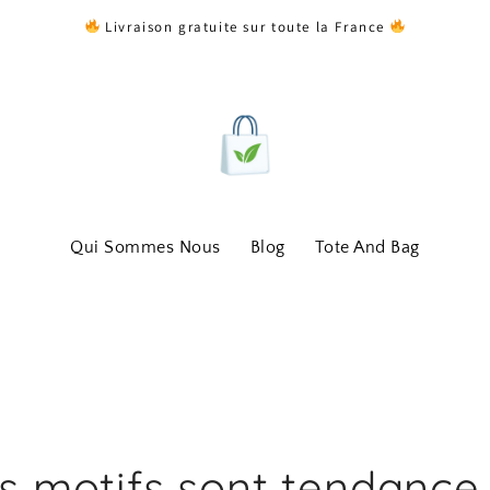
Livraison gratuite sur toute la France
Qui Sommes Nous
Blog
Tote And Bag
s motifs sont tendance