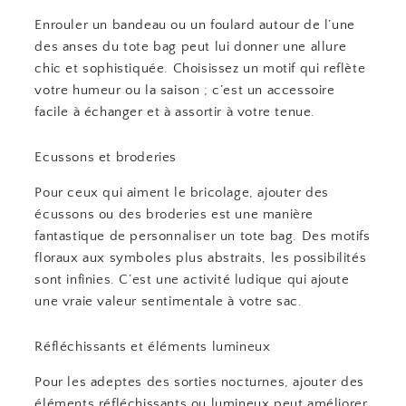
Enrouler un bandeau ou un foulard autour de l’une
des anses du tote bag peut lui donner une allure
chic et sophistiquée. Choisissez un motif qui reflète
votre humeur ou la saison ; c’est un accessoire
facile à échanger et à assortir à votre tenue.
Ecussons et broderies
Pour ceux qui aiment le bricolage, ajouter des
écussons ou des broderies est une manière
fantastique de personnaliser un tote bag. Des motifs
floraux aux symboles plus abstraits, les possibilités
sont infinies. C’est une activité ludique qui ajoute
une vraie valeur sentimentale à votre sac.
Réfléchissants et éléments lumineux
Pour les adeptes des sorties nocturnes, ajouter des
éléments réfléchissants ou lumineux peut améliorer