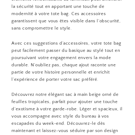
la sécurité tout en apportant une touche de
modernité à votre tote bag. Ces accessoires
garantissent que vous êtes visible dans l’obscurité,
sans compromettre le style.
Avec ces suggestions d’accessoires, votre tote bag
peut facilement passer du basique au stylé tout en
poursuivant votre engagement envers la mode
durable. N’oubliez pas, chaque ajout raconte une
partie de votre histoire personnelle et enrichit
l’expérience de porter votre sac préféré.
Découvrez notre élégant sac à main beige orné de
feuilles tropicales, parfait pour ajouter une touche
d’exotisme à votre garde-robe. Léger et spacieux, il
vous accompagne avec style du bureau à vos
escapades du week-end. Découvrez-le dès
maintenant et laissez-vous séduire par son design