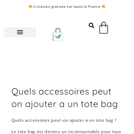
Aller
Livraison gratuite sur toute la France
au
contenu
Panier
Quels accessoires peut
on ajouter a un tote bag
Quels accessoires peut-on ajouter à un tote bag ?
Le tote bag est devenu un incontournable pour tous