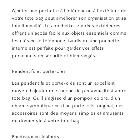
Ajouter une pochette à l’intérieur ou à l’extérieur de
votre tote bag peut améliorer son organisation et sa
fonctionnalité. Les pochettes zippées extérieures
offrent un accès facile aux objets essentiels comme
les clés ou le téléphone, tandis qu’une pochette
interne est parfaite pour garder vos effets
personnels en sécurité et bien rangés.
Pendentifs et porte-clés
Les pendentifs et porte-clés sont un excellent
moyen d’ajouter une touche de personnalité à votre
tote bag. Qu’il s’agisse d’un pompon coloré, d’un
charm symbolique ou d’un porte-clés original, ces
accessoires sont des moyens simples et amusants
de donner vie à votre tote bag.
Bandeaux ou foulards