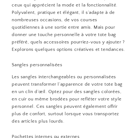
ceux qui apprécient la mode et la fonctionnalité.
Polyvalent, pratique et élégant, il s’adapte à de
nombreuses occasions, de vos courses
quotidiennes à une sortie entre amis. Mais pour
donner une touche personnelle à votre tote bag
préféré, quels accessoires pourriez-vous y ajouter ?
Explorons quelques options créatives et tendances.
Sangles personnalisées
Les sangles interchangeables ou personnalisées
peuvent transformer l’apparence de votre tote bag
en un clin d’œil. Optez pour des sangles colorées,
en cuir ou même brodées pour refléter votre style
personnel. Ces sangles peuvent également offrir
plus de confort, surtout lorsque vous transportez
des articles plus lourds.
Pochettes internes ou externes