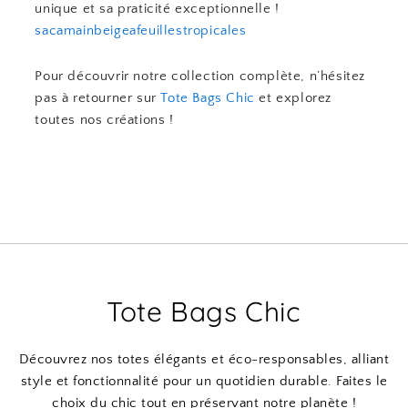
unique et sa praticité exceptionnelle !
sacamainbeigeafeuillestropicales
Pour découvrir notre collection complète, n’hésitez
pas à retourner sur
Tote Bags Chic
et explorez
toutes nos créations !
Tote Bags Chic
Découvrez nos totes élégants et éco-responsables, alliant
style et fonctionnalité pour un quotidien durable. Faites le
choix du chic tout en préservant notre planète !