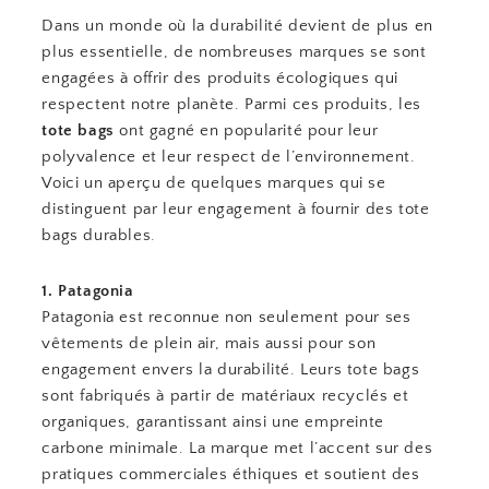
Dans un monde où la durabilité devient de plus en
plus essentielle, de nombreuses marques se sont
engagées à offrir des produits écologiques qui
respectent notre planète. Parmi ces produits, les
tote bags
ont gagné en popularité pour leur
polyvalence et leur respect de l’environnement.
Voici un aperçu de quelques marques qui se
distinguent par leur engagement à fournir des tote
bags durables.
1. Patagonia
Patagonia est reconnue non seulement pour ses
vêtements de plein air, mais aussi pour son
engagement envers la durabilité. Leurs tote bags
sont fabriqués à partir de matériaux recyclés et
organiques, garantissant ainsi une empreinte
carbone minimale. La marque met l’accent sur des
pratiques commerciales éthiques et soutient des