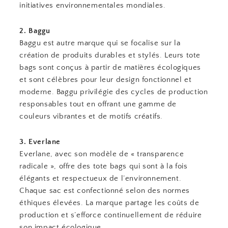
initiatives environnementales mondiales.
2. Baggu
Baggu est autre marque qui se focalise sur la
création de produits durables et stylés. Leurs tote
bags sont conçus à partir de matières écologiques
et sont célèbres pour leur design fonctionnel et
moderne. Baggu privilégie des cycles de production
responsables tout en offrant une gamme de
couleurs vibrantes et de motifs créatifs.
3. Everlane
Everlane, avec son modèle de « transparence
radicale », offre des tote bags qui sont à la fois
élégants et respectueux de l’environnement.
Chaque sac est confectionné selon des normes
éthiques élevées. La marque partage les coûts de
production et s’efforce continuellement de réduire
son impact écologique.