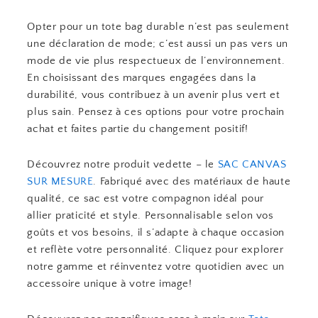
Opter pour un tote bag durable n’est pas seulement
une déclaration de mode; c’est aussi un pas vers un
mode de vie plus respectueux de l’environnement.
En choisissant des marques engagées dans la
durabilité, vous contribuez à un avenir plus vert et
plus sain. Pensez à ces options pour votre prochain
achat et faites partie du changement positif!
Découvrez notre produit vedette – le
SAC CANVAS
SUR MESURE
. Fabriqué avec des matériaux de haute
qualité, ce sac est votre compagnon idéal pour
allier praticité et style. Personnalisable selon vos
goûts et vos besoins, il s’adapte à chaque occasion
et reflète votre personnalité. Cliquez pour explorer
notre gamme et réinventez votre quotidien avec un
accessoire unique à votre image!