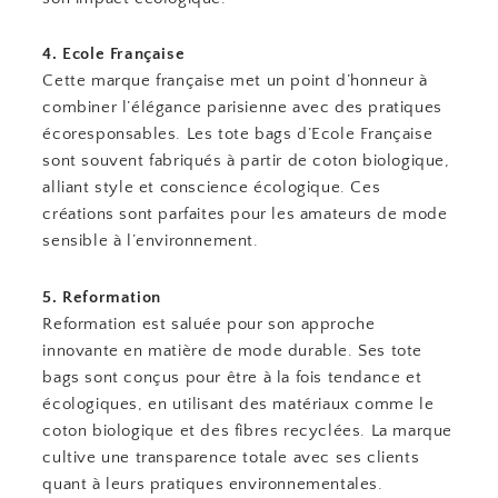
4. Ecole Française
Cette marque française met un point d’honneur à
combiner l’élégance parisienne avec des pratiques
écoresponsables. Les tote bags d’Ecole Française
sont souvent fabriqués à partir de coton biologique,
alliant style et conscience écologique. Ces
créations sont parfaites pour les amateurs de mode
sensible à l’environnement.
5. Reformation
Reformation est saluée pour son approche
innovante en matière de mode durable. Ses tote
bags sont conçus pour être à la fois tendance et
écologiques, en utilisant des matériaux comme le
coton biologique et des fibres recyclées. La marque
cultive une transparence totale avec ses clients
quant à leurs pratiques environnementales.