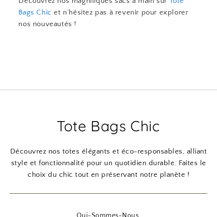
Découvrez nos magnifiques sacs à main sur
Tote
Bags Chic
et n’hésitez pas à revenir pour explorer
nos nouveautés !
Tote Bags Chic
Découvrez nos totes élégants et éco-responsables, alliant
style et fonctionnalité pour un quotidien durable. Faites le
choix du chic tout en préservant notre planète !
Qui-Sommes-Nous