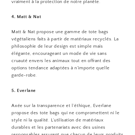
vraiment à la protection de notre planète.
4. Matt & Nat
Matt & Nat propose une gamme de tote bags
végétaliens faits à partir de matériaux recyclés. La
philosophie de leur design est simple mais
élégante, encourageant un mode de vie sans
cruauté envers les animaux tout en offrant des
options tendance adaptées à n’importe quelle
garde-robe.
5. Everlane
Axée sur la transparence et l’éthique, Everlane
propose des tote bags qui ne compromettent ni le
style ni la qualité. L’utilisation de matériaux
durables et les partenariats avec des usines
responsables assurent que chacun de leurs produits