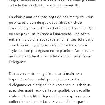
est à la fois mode et conscience tranquille.
En choisissant des tote bags de ces marques, vous
pouvez être certain que vous faites un choix
conscient qui équilibre esthétique et durabilité. Que
ce soit pour une journée à l’université, une sortie
entre amis ou une escapade en ville, ces tote bags
sont les compagnons idéaux pour affirmer votre
style tout en protégeant notre planète. Adoptez un
mode de vie durable sans faire de compromis sur
l’élégance.
Découvrez notre magnifique sac à main avec
imprimé océan, parfait pour ajouter une touche
d’élégance et d’originalité à votre tenue. Fabriqué
avec des matériaux de haute qualité, ce sac allie
style et durabilité. Cliquez ici pour explorer notre
collection unique et laissez-vous séduire par le