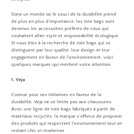
Dans un monde où le souci de la durabilité prend
de plus en plus d’importance, les tote bags sont
devenus les accessoires préférés de ceux qui
souhaitent allier style et responsabilité écologique.
Si vous êtes à la recherche de tote bags qui se
distinguent par leur qualité, leur design et leur
engagement en faveur de l’environnement, voici
quelques marques qui méritent votre attention.
1. Veja
Connue pour ses initiatives en faveur de la
durabilité, Veja ne se limite pas aux chaussures.
Avec une ligne de tote bags fabriqués à partir de
matériaux recyclés, la marque s’efforce de proposer
des produits qui respectent l’environnement tout en
restant chic et modernes.