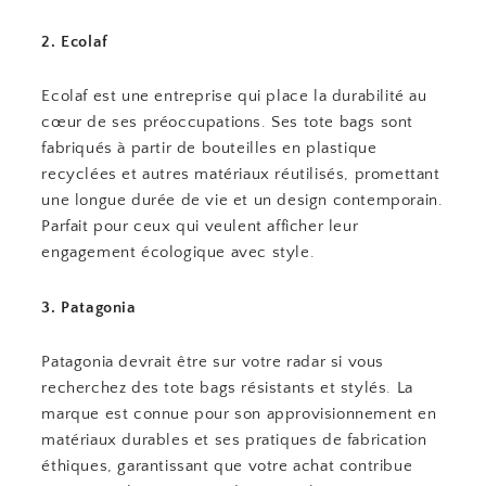
2. Ecolaf
Ecolaf est une entreprise qui place la durabilité au
cœur de ses préoccupations. Ses tote bags sont
fabriqués à partir de bouteilles en plastique
recyclées et autres matériaux réutilisés, promettant
une longue durée de vie et un design contemporain.
Parfait pour ceux qui veulent afficher leur
engagement écologique avec style.
3. Patagonia
Patagonia devrait être sur votre radar si vous
recherchez des tote bags résistants et stylés. La
marque est connue pour son approvisionnement en
matériaux durables et ses pratiques de fabrication
éthiques, garantissant que votre achat contribue