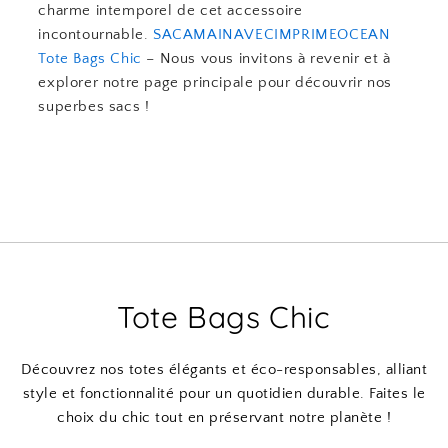
charme intemporel de cet accessoire
incontournable.
SACAMAINAVECIMPRIMEOCEAN
Tote Bags Chic
– Nous vous invitons à revenir et à
explorer notre page principale pour découvrir nos
superbes sacs !
Tote Bags Chic
Découvrez nos totes élégants et éco-responsables, alliant
style et fonctionnalité pour un quotidien durable. Faites le
choix du chic tout en préservant notre planète !