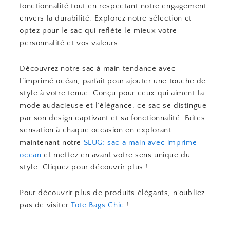
fonctionnalité tout en respectant notre engagement
envers la durabilité. Explorez notre sélection et
optez pour le sac qui reflète le mieux votre
personnalité et vos valeurs.
Découvrez notre sac à main tendance avec
l’imprimé océan, parfait pour ajouter une touche de
style à votre tenue. Conçu pour ceux qui aiment la
mode audacieuse et l’élégance, ce sac se distingue
par son design captivant et sa fonctionnalité. Faites
sensation à chaque occasion en explorant
maintenant notre
SLUG: sac a main avec imprime
ocean
et mettez en avant votre sens unique du
style. Cliquez pour découvrir plus !
Pour découvrir plus de produits élégants, n’oubliez
pas de visiter
Tote Bags Chic
!