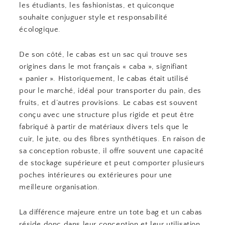
les étudiants, les fashionistas, et quiconque
souhaite conjuguer style et responsabilité
écologique.
De son côté, le cabas est un sac qui trouve ses
origines dans le mot français « caba », signifiant
« panier ». Historiquement, le cabas était utilisé
pour le marché, idéal pour transporter du pain, des
fruits, et d’autres provisions. Le cabas est souvent
conçu avec une structure plus rigide et peut être
fabriqué à partir de matériaux divers tels que le
cuir, le jute, ou des fibres synthétiques. En raison de
sa conception robuste, il offre souvent une capacité
de stockage supérieure et peut comporter plusieurs
poches intérieures ou extérieures pour une
meilleure organisation.
La différence majeure entre un tote bag et un cabas
réside donc dans leur conception et leur utilisation.