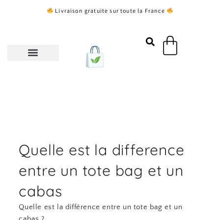
Aller
Livraison gratuite sur toute la France
au
contenu
Panier
Quelle est la difference
entre un tote bag et un
cabas
Quelle est la différence entre un tote bag et un
cabas ?