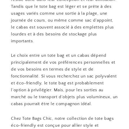
Tandis que le tote bag est léger et se prête à des
usages variés comme une sortie à la plage, une
journée de cours, ou même comme sac d’appoint,
le cabas est souvent associé à des emplettes plus
lourdes et à des besoins de stockage plus
importants.
Le choix entre un tote bag et un cabas dépend
principalement de vos préférences personnelles et
de vos besoins en termes de style et de
fonctionnalité. Si vous recherchez un sac polyvalent
et éco-friendly, le tote bag est probablement
l’option à privilégier. Mais, pour les sorties au
marché ou le transport d’objets plus volumineux, un
cabas pourrait être le compagnon idéal.
Chez Tote Bags Chic, notre collection de tote bags
éco-friendly est conçue pour allier style et