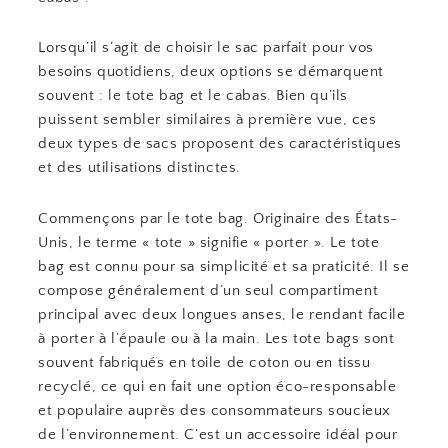
Lorsqu’il s’agit de choisir le sac parfait pour vos
besoins quotidiens, deux options se démarquent
souvent : le tote bag et le cabas. Bien qu’ils
puissent sembler similaires à première vue, ces
deux types de sacs proposent des caractéristiques
et des utilisations distinctes.
Commençons par le tote bag. Originaire des États-
Unis, le terme « tote » signifie « porter ». Le tote
bag est connu pour sa simplicité et sa praticité. Il se
compose généralement d’un seul compartiment
principal avec deux longues anses, le rendant facile
à porter à l’épaule ou à la main. Les tote bags sont
souvent fabriqués en toile de coton ou en tissu
recyclé, ce qui en fait une option éco-responsable
et populaire auprès des consommateurs soucieux
de l’environnement. C’est un accessoire idéal pour