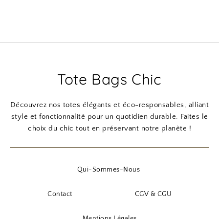
Tote Bags Chic
Découvrez nos totes élégants et éco-responsables, alliant
style et fonctionnalité pour un quotidien durable. Faites le
choix du chic tout en préservant notre planète !
Qui-Sommes-Nous
Contact
CGV & CGU
Mentions Légales