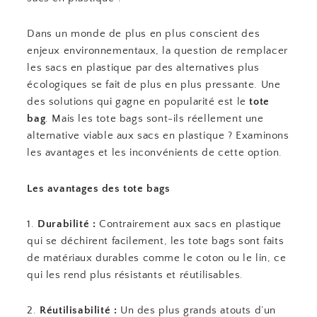
Dans un monde de plus en plus conscient des
enjeux environnementaux, la question de remplacer
les sacs en plastique par des alternatives plus
écologiques se fait de plus en plus pressante. Une
des solutions qui gagne en popularité est le
tote
bag
. Mais les tote bags sont-ils réellement une
alternative viable aux sacs en plastique ? Examinons
les avantages et les inconvénients de cette option.
Les avantages des tote bags
1.
Durabilité :
Contrairement aux sacs en plastique
qui se déchirent facilement, les tote bags sont faits
de matériaux durables comme le coton ou le lin, ce
qui les rend plus résistants et réutilisables.
2.
Réutilisabilité :
Un des plus grands atouts d’un