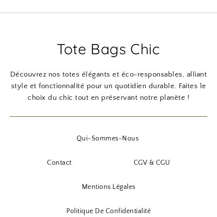
Tote Bags Chic
Découvrez nos totes élégants et éco-responsables, alliant
style et fonctionnalité pour un quotidien durable. Faites le
choix du chic tout en préservant notre planète !
Qui-Sommes-Nous
Contact
CGV & CGU
Mentions Légales
Politique De Confidentialité