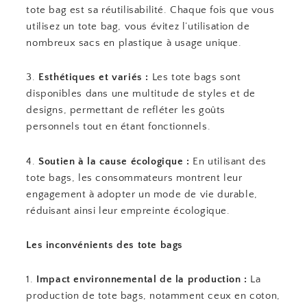
tote bag est sa réutilisabilité. Chaque fois que vous
utilisez un tote bag, vous évitez l’utilisation de
nombreux sacs en plastique à usage unique.
3.
Esthétiques et variés :
Les tote bags sont
disponibles dans une multitude de styles et de
designs, permettant de refléter les goûts
personnels tout en étant fonctionnels.
4.
Soutien à la cause écologique :
En utilisant des
tote bags, les consommateurs montrent leur
engagement à adopter un mode de vie durable,
réduisant ainsi leur empreinte écologique.
Les inconvénients des tote bags
1.
Impact environnemental de la production :
La
production de tote bags, notamment ceux en coton,