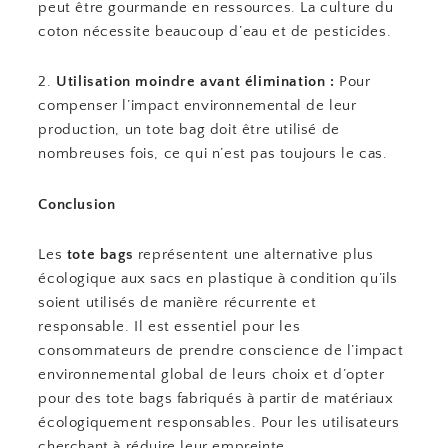
peut être gourmande en ressources. La culture du
coton nécessite beaucoup d’eau et de pesticides.
2.
Utilisation moindre avant élimination :
Pour
compenser l’impact environnemental de leur
production, un tote bag doit être utilisé de
nombreuses fois, ce qui n’est pas toujours le cas.
Conclusion
Les
tote bags
représentent une alternative plus
écologique aux sacs en plastique à condition qu’ils
soient utilisés de manière récurrente et
responsable. Il est essentiel pour les
consommateurs de prendre conscience de l’impact
environnemental global de leurs choix et d’opter
pour des tote bags fabriqués à partir de matériaux
écologiquement responsables. Pour les utilisateurs
cherchant à réduire leur empreinte