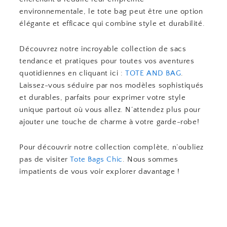
environnementale, le tote bag peut être une option
élégante et efficace qui combine style et durabilité.
Découvrez notre incroyable collection de sacs
tendance et pratiques pour toutes vos aventures
quotidiennes en cliquant ici :
TOTE AND BAG
.
Laissez-vous séduire par nos modèles sophistiqués
et durables, parfaits pour exprimer votre style
unique partout où vous allez. N’attendez plus pour
ajouter une touche de charme à votre garde-robe!
Pour découvrir notre collection complète, n’oubliez
pas de visiter
Tote Bags Chic
. Nous sommes
impatients de vous voir explorer davantage !