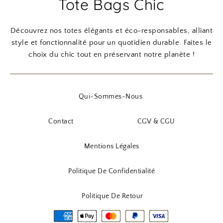
Tote Bags Chic
Découvrez nos totes élégants et éco-responsables, alliant
style et fonctionnalité pour un quotidien durable. Faites le
choix du chic tout en préservant notre planète !
Qui-Sommes-Nous
Contact
CGV & CGU
Mentions Légales
Politique De Confidentialité
Politique De Retour