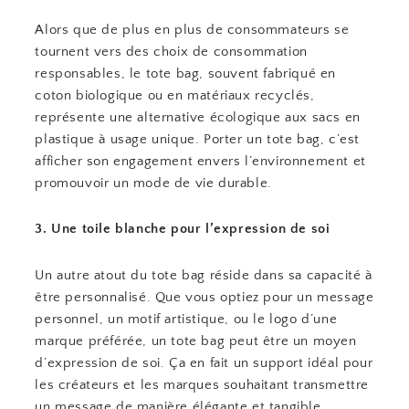
Alors que de plus en plus de consommateurs se
tournent vers des choix de consommation
responsables, le tote bag, souvent fabriqué en
coton biologique ou en matériaux recyclés,
représente une alternative écologique aux sacs en
plastique à usage unique. Porter un tote bag, c’est
afficher son engagement envers l’environnement et
promouvoir un mode de vie durable.
3. Une toile blanche pour l’expression de soi
Un autre atout du tote bag réside dans sa capacité à
être personnalisé. Que vous optiez pour un message
personnel, un motif artistique, ou le logo d’une
marque préférée, un tote bag peut être un moyen
d’expression de soi. Ça en fait un support idéal pour
les créateurs et les marques souhaitant transmettre
un message de manière élégante et tangible.