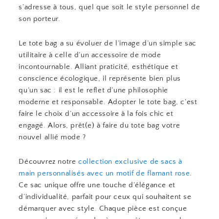
s’adresse à tous, quel que soit le style personnel de
son porteur.
Le tote bag a su évoluer de l’image d’un simple sac
utilitaire à celle d’un accessoire de mode
incontournable. Alliant praticité, esthétique et
conscience écologique, il représente bien plus
qu’un sac : il est le reflet d’une philosophie
moderne et responsable. Adopter le tote bag, c’est
faire le choix d’un accessoire à la fois chic et
engagé. Alors, prêt(e) à faire du tote bag votre
nouvel allié mode ?
Découvrez notre
collection exclusive de sacs à
main personnalisés avec un motif de flamant rose
.
Ce sac unique offre une touche d’élégance et
d’individualité, parfait pour ceux qui souhaitent se
démarquer avec style. Chaque pièce est conçue