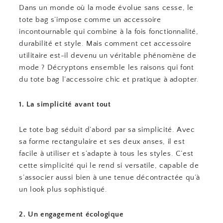
Dans un monde où la mode évolue sans cesse, le
tote bag s’impose comme un accessoire
incontournable qui combine à la fois fonctionnalité,
durabilité et style. Mais comment cet accessoire
utilitaire est-il devenu un véritable phénomène de
mode ? Décryptons ensemble les raisons qui font
du tote bag l’accessoire chic et pratique à adopter.
1. La simplicité avant tout
Le tote bag séduit d’abord par sa simplicité. Avec
sa forme rectangulaire et ses deux anses, il est
facile à utiliser et s’adapte à tous les styles. C’est
cette simplicité qui le rend si versatile, capable de
s’associer aussi bien à une tenue décontractée qu’à
un look plus sophistiqué.
2. Un engagement écologique