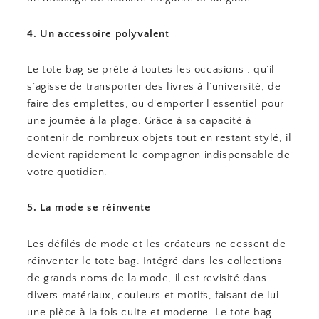
4. Un accessoire polyvalent
Le tote bag se prête à toutes les occasions : qu’il
s’agisse de transporter des livres à l’université, de
faire des emplettes, ou d’emporter l’essentiel pour
une journée à la plage. Grâce à sa capacité à
contenir de nombreux objets tout en restant stylé, il
devient rapidement le compagnon indispensable de
votre quotidien.
5. La mode se réinvente
Les défilés de mode et les créateurs ne cessent de
réinventer le tote bag. Intégré dans les collections
de grands noms de la mode, il est revisité dans
divers matériaux, couleurs et motifs, faisant de lui
une pièce à la fois culte et moderne. Le tote bag