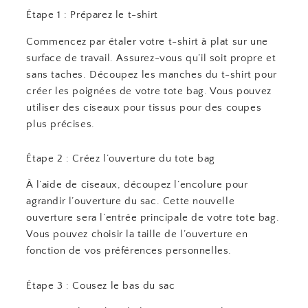
Étape 1 : Préparez le t-shirt
Commencez par étaler votre t-shirt à plat sur une
surface de travail. Assurez-vous qu’il soit propre et
sans taches. Découpez les manches du t-shirt pour
créer les poignées de votre tote bag. Vous pouvez
utiliser des ciseaux pour tissus pour des coupes
plus précises.
Étape 2 : Créez l’ouverture du tote bag
À l’aide de ciseaux, découpez l’encolure pour
agrandir l’ouverture du sac. Cette nouvelle
ouverture sera l’entrée principale de votre tote bag.
Vous pouvez choisir la taille de l’ouverture en
fonction de vos préférences personnelles.
Étape 3 : Cousez le bas du sac