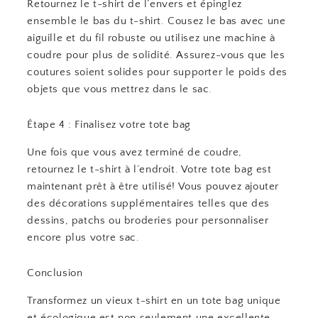
Retournez le t-shirt de l’envers et épinglez
ensemble le bas du t-shirt. Cousez le bas avec une
aiguille et du fil robuste ou utilisez une machine à
coudre pour plus de solidité. Assurez-vous que les
coutures soient solides pour supporter le poids des
objets que vous mettrez dans le sac.
Étape 4 : Finalisez votre tote bag
Une fois que vous avez terminé de coudre,
retournez le t-shirt à l’endroit. Votre tote bag est
maintenant prêt à être utilisé! Vous pouvez ajouter
des décorations supplémentaires telles que des
dessins, patchs ou broderies pour personnaliser
encore plus votre sac.
Conclusion
Transformez un vieux t-shirt en un tote bag unique
et écologique est non seulement une excellente