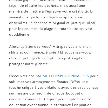
façon de réduire les déchets, mais aussi une
manière de mettre à l’épreuve votre créativité. En
suivant ces quelques étapes simples, vous
obtiendrez un accessoire original et pratique, idéal
pour les courses, la plage ou toute autre activité
quotidienne.
Alors, qu’attendez-vous? Attrapez vos anciens t-
shirts et commencez à créer! Et souvenez-vous,
chaque petit geste compte lorsqu’il s’agit de
protéger notre planète.
Découvrez nos
SACSAFLEURSPERSONNALISES
pour
sublimer vos arrangements floraux. Offrez une
touche unique à vos créations avec des sacs conçus
sur mesure qui feront de chaque bouquet un
cadeau mémorable. Cliquez pour explorer notre
collection exceptionnelle et trouvez l’inspiration