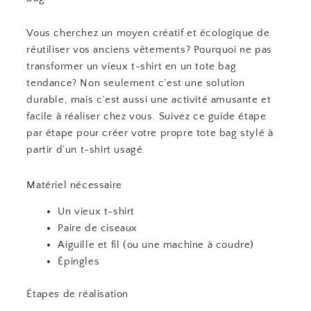
Vous cherchez un moyen créatif et écologique de
réutiliser vos anciens vêtements? Pourquoi ne pas
transformer un vieux t-shirt en un tote bag
tendance? Non seulement c’est une solution
durable, mais c’est aussi une activité amusante et
facile à réaliser chez vous. Suivez ce guide étape
par étape pour créer votre propre tote bag stylé à
partir d’un t-shirt usagé.
Matériel nécessaire
Un vieux t-shirt
Paire de ciseaux
Aiguille et fil (ou une machine à coudre)
Épingles
Étapes de réalisation