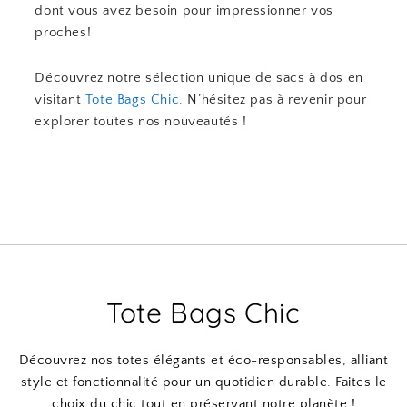
dont vous avez besoin pour impressionner vos
proches!
Découvrez notre sélection unique de sacs à dos en
visitant
Tote Bags Chic
. N’hésitez pas à revenir pour
explorer toutes nos nouveautés !
Tote Bags Chic
Découvrez nos totes élégants et éco-responsables, alliant
style et fonctionnalité pour un quotidien durable. Faites le
choix du chic tout en préservant notre planète !