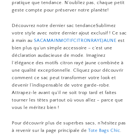
pratique que tendance. N’oubliez pas, chaque petit
geste compte pour préserver notre planète!
Découvrez notre dernier sac tendanceSublimez
votre style avec notre dernier ajout exclusif ! Ce sac
à main au
SACAMAINMOTIFCITRONRAYEJAUNE
est
bien plus qu’un simple accessoire – c’est une
déclaration audacieuse de mode. Imaginez
l’élégance des motifs citron rayé jaune combinée à
une qualité exceptionnelle. Cliquez pour découvrir
comment ce sac peut transformer votre look et
devenir l’indispensable de votre garde-robe.
Attrapez-le avant qu’il ne soit trop tard et faites
tourner les têtes partout où vous allez – parce que
vous le méritez bien !
Pour découvrir plus de superbes sacs, n’hésitez pas
à revenir sur la page principale de
Tote Bags Chic
.