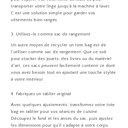
transporter votre linge jusqu’à la machine à laver.
C’est une solution simple pour garder vos
vêtements bien rangés.
3. Utilisez-le comme sac de rangement
Un autre moyen de recycler un tote bag est de
l’utiliser comme sac de rangement. Que ce soit
pour stocker des jouets, des livres ou du matériel
d’art, ces sacs peuvent facilement contenir ce dont
vous avez besoin tout en ajoutant une touche stylée
à votre intérieur.
4. Fabriquez un tablier original
Avec quelques ajustements, transformez votre tote
bag en tablier pour vos séances de cuisine.
Découpez le fond et les anses du sac, puis ajustez
les dimensions pour qu’il s’adapte à votre corps.