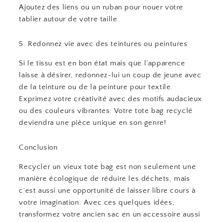
Ajoutez des liens ou un ruban pour nouer votre
tablier autour de votre taille.
5. Redonnez vie avec des teintures ou peintures
Si le tissu est en bon état mais que l’apparence
laisse à désirer, redonnez-lui un coup de jeune avec
de la teinture ou de la peinture pour textile.
Exprimez votre créativité avec des motifs audacieux
ou des couleurs vibrantes. Votre tote bag recyclé
deviendra une pièce unique en son genre!
Conclusion
Recycler un vieux tote bag est non seulement une
manière écologique de réduire les déchets, mais
c’est aussi une opportunité de laisser libre cours à
votre imagination. Avec ces quelques idées,
transformez votre ancien sac en un accessoire aussi