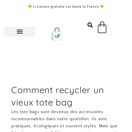
Aller
Livraison gratuite sur toute la France
au
contenu
Panier
Comment recycler un
vieux tote bag
Les tote bags sont devenus des accessoires
incontournables dans notre quotidien. Ils sont
pratiques, écologiques et souvent stylés. Mais que