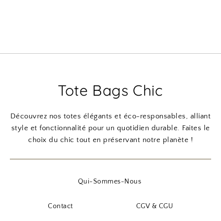
Tote Bags Chic
Découvrez nos totes élégants et éco-responsables, alliant
style et fonctionnalité pour un quotidien durable. Faites le
choix du chic tout en préservant notre planète !
Qui-Sommes-Nous
Contact
CGV & CGU