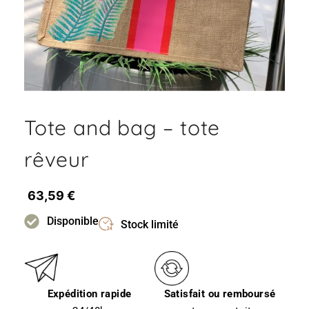
Tote and bag – tote
rêveur
63,59
€
Disponible
Stock limité
Expédition rapide
Satisfait ou remboursé