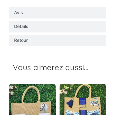
Avis
Détails
Retour
Vous aimerez aussi...