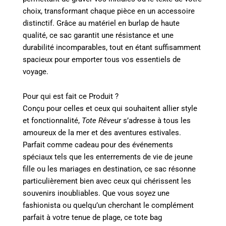
choix, transformant chaque pièce en un accessoire
distinctif. Grâce au matériel en burlap de haute
qualité, ce sac garantit une résistance et une
durabilité incomparables, tout en étant suffisamment
spacieux pour emporter tous vos essentiels de
voyage.
Pour qui est fait ce Produit ?
Conçu pour celles et ceux qui souhaitent allier style
et fonctionnalité,
Tote Rêveur
s’adresse à tous les
amoureux de la mer et des aventures estivales.
Parfait comme cadeau pour des événements
spéciaux tels que les enterrements de vie de jeune
fille ou les mariages en destination, ce sac résonne
particulièrement bien avec ceux qui chérissent les
souvenirs inoubliables. Que vous soyez une
fashionista ou quelqu’un cherchant le complément
parfait à votre tenue de plage, ce tote bag