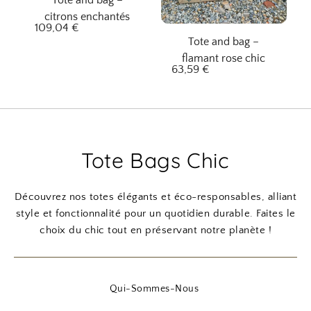
Tote and bag –
citrons enchantés
109,04
€
Tote and bag –
flamant rose chic
63,59
€
Tote Bags Chic
Découvrez nos totes élégants et éco-responsables, alliant
style et fonctionnalité pour un quotidien durable. Faites le
choix du chic tout en préservant notre planète !
Qui-Sommes-Nous