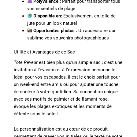
Polyvalence :
Parfait pour transporter tous
vos essentiels de plage
Disponible en:
Exclusivement en toile de
jute pour un look naturel
Opportunités photos :
Un accessoire qui
sublime vos souvenirs photographiques
Utilité et Avantages de ce Sac
Tote Rêveur
est bien plus qu’un simple sac ; c’est une
invitation à l’évasion et à l’expression personnelle.
Idéal pour vos escapades, il est le choix parfait pour
un week-end entre amis ou pour ajouter une touche
de couleur à votre quotidien. Sa conception unique,
avec ses motifs de palmier et de flamant rose,
évoque les plages exotiques et les moments de
détente sous le soleil.
La personnalisation est au cœur de ce produit,
permettant de graver vos initiales ou le texte de votre