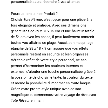
personnalisé saura répondre à vos attentes.
Pourquoi choisir ce Produit ?
Choisir
Tote Rêveur
, c’est opter pour une pièce à la
fois élégante et pratique. Avec ses dimensions
généreuses de 39 x 31 x 15 cm et une hauteur totale
de 54 cm avec les anses, il peut facilement contenir
toutes vos affaires de plage. Aussi, son maquillage
étanche de 28 x 18 x 9 cm assure que vos effets
personnels restent en sécurité et bien organisés.
Véritable reflet de votre style personnel, ce sac
permet d’harmoniser les couleurs internes et
externes, d’ajouter une touche personnalisée grâce à
la possibilité de choisir le texte, la couleur du texte,
et même la possibilité d’imprimer en toute langue.
Créez votre propre style unique avec ce sac
magnifique et commencez votre voyage de rêve avec
Tote Rêveur
en main.