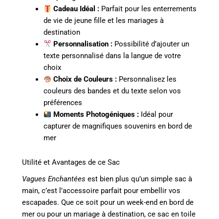
Cadeau Idéal :
Parfait pour les enterrements
de vie de jeune fille et les mariages à
destination
Personnalisation :
Possibilité d’ajouter un
texte personnalisé dans la langue de votre
choix
Choix de Couleurs :
Personnalisez les
couleurs des bandes et du texte selon vos
préférences
Moments Photogéniques :
Idéal pour
capturer de magnifiques souvenirs en bord de
mer
Utilité et Avantages de ce Sac
Vagues Enchantées
est bien plus qu’un simple sac à
main, c’est l’accessoire parfait pour embellir vos
escapades. Que ce soit pour un week-end en bord de
mer ou pour un mariage à destination, ce sac en toile