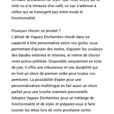
côte ou à la terrasse d’un café, ce sac s’adresse à
celles qui ne transigent pas entre mode et
fonctionnalité.
Pourquoi choisir ce produit ?
L’attrait de
Vagues Enchantées
réside dans sa
capacité à être personnalisé selon vos goûts, vous
permettant d’ajouter des textes, d’ajuster les couleurs
des bandes externes et internes, et même de choisir
votre police préférée. Disponible uniquement en toile
de jute, il offre une robustesse et une durabilité qui
en font un choix de premier ordre pour toutes vos
aventures. La possibilité d’opter pour une
personnalisation multilingue en fait aussi un choix
parfait pour une touche vraiment personnelle.
Adoptez
Vagues Enchantées
pour un mélange de
fonctionnalité et de style, et préparez-vous à faire
tourner les têtes lors de votre prochaine sortie.