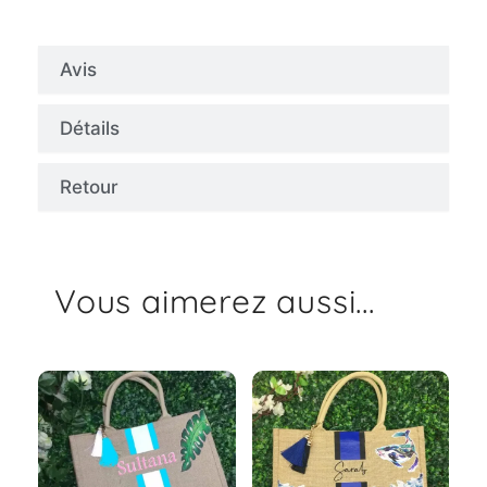
Avis
Détails
Retour
Vous aimerez aussi...