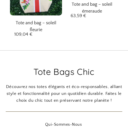
Tote and bag – soleil
émeraude
63,59
€
Tote and bag – soleil
fleurie
109,04
€
Tote Bags Chic
Découvrez nos totes élégants et éco-responsables, alliant
style et fonctionnalité pour un quotidien durable. Faites le
choix du chic tout en préservant notre planète !
Qui-Sommes-Nous