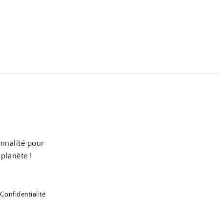
onnalité pour
 planète !
Confidentialité