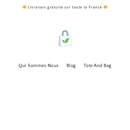
Livraison gratuite sur toute la France
Qui Sommes Nous
Blog
Tote And Bag